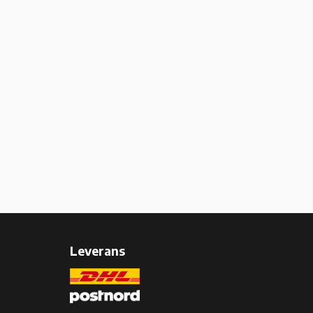
Leverans