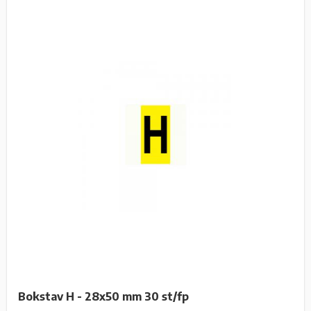
Bokstav H - 28x50 mm 30 st/fp