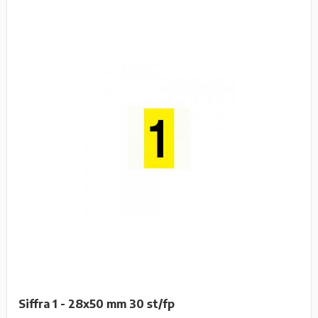
Siffra 1 - 28x50 mm 30 st/fp