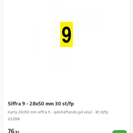
Siffra 9 - 28x50 mm 30 st/fp
Karta 28X50 mm siffra 9 - självhäftande gul vinyl - 30 st/fp
21259
76
kr