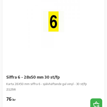
Siffra 6 - 28x50 mm 30 st/fp
Karta 28X50 mm siffra 6 - självhäftande gul vinyl - 30 st/fp
21256
76
kr