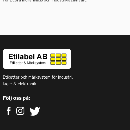
Etiketter och märksystem för industri,
lager & elektronik.
Följ oss på: