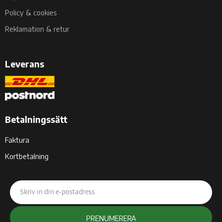
Policy & cookies
Reklamation & retur
Leverans
Betalningssätt
Faktura
Kortbetalning
PRENUMERERA