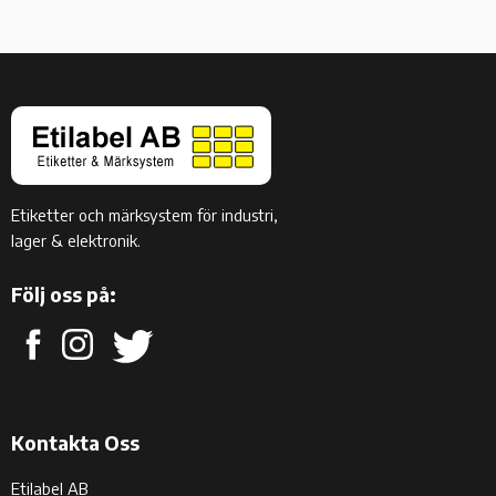
Etiketter och märksystem för industri,
lager & elektronik.
Följ oss på:
Kontakta Oss
Etilabel AB