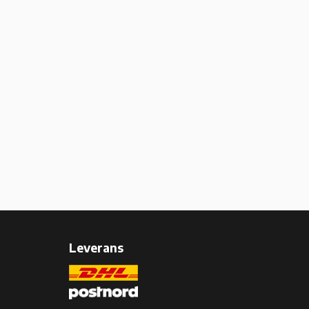
Leverans