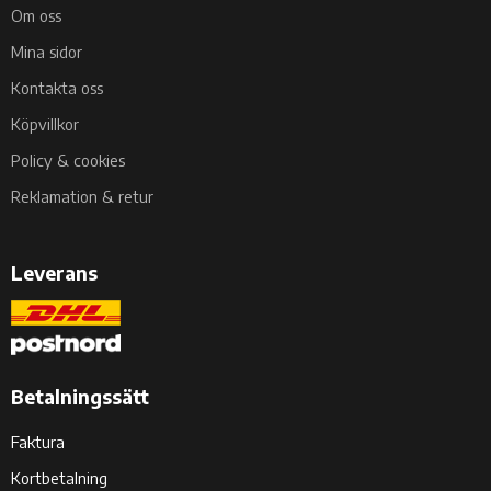
Om oss
Mina sidor
Kontakta oss
Köpvillkor
Policy & cookies
Reklamation & retur
Leverans
Betalningssätt
Faktura
Kortbetalning