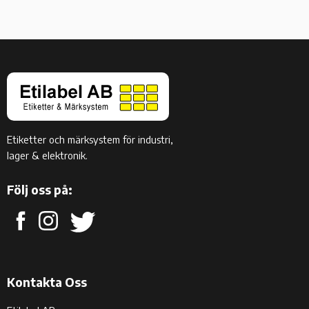
Etiketter och märksystem för industri,
lager & elektronik.
Följ oss på:
Kontakta Oss