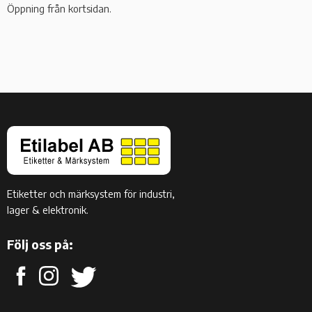
Öppning från kortsidan.
Etiketter och märksystem för industri,
lager & elektronik.
Följ oss på: