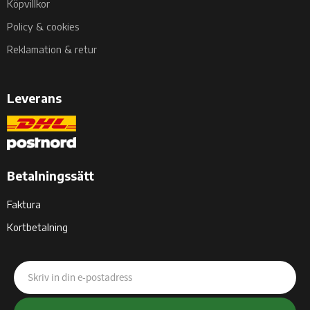
Köpvillkor
Policy & cookies
Reklamation & retur
Leverans
Betalningssätt
Faktura
Kortbetalning