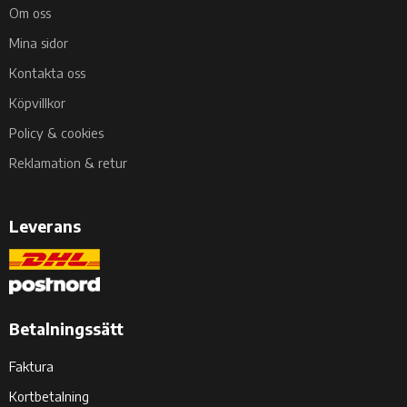
Om oss
Mina sidor
Kontakta oss
Köpvillkor
Policy & cookies
Reklamation & retur
Leverans
Betalningssätt
Faktura
Kortbetalning