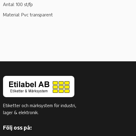
Antal: 100 st/fp
Material: Pvc transparent
Etiketter och märksystem för industri,
lager & elektronik.
Följ oss på: