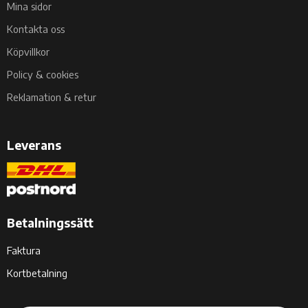
Mina sidor
Kontakta oss
Köpvillkor
Policy & cookies
Reklamation & retur
Leverans
Betalningssätt
Faktura
Kortbetalning