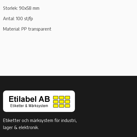
Storlek: 90x58 mm
Antal: 100 st/fp
Material: PP transparent
Etiketter och märksystem för industri,
lager & elektronik.