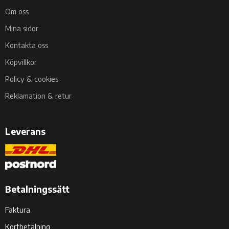
Om oss
Mina sidor
Kontakta oss
Köpvillkor
Policy & cookies
Reklamation & retur
Leverans
Betalningssätt
Faktura
Kortbetalning