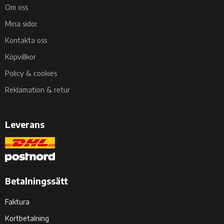
Om oss
Mina sidor
Kontakta oss
Köpvillkor
Policy & cookies
Reklamation & retur
Leverans
Betalningssätt
Faktura
Kortbetalning