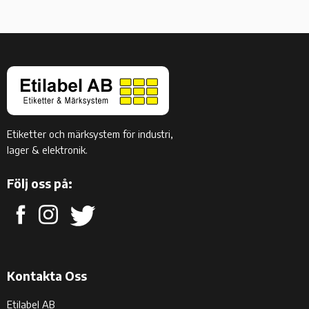
Etiketter och märksystem för industri,
lager & elektronik.
Följ oss på:
Kontakta Oss
Etilabel AB