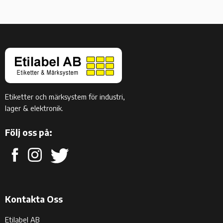
Etiketter och märksystem för industri,
lager & elektronik.
Följ oss på:
Kontakta Oss
Etilabel AB