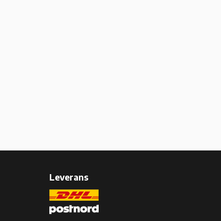
Leverans