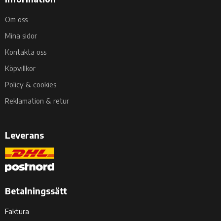
Om oss
Mina sidor
Kontakta oss
Köpvillkor
Policy & cookies
Reklamation & retur
Leverans
Betalningssätt
Faktura