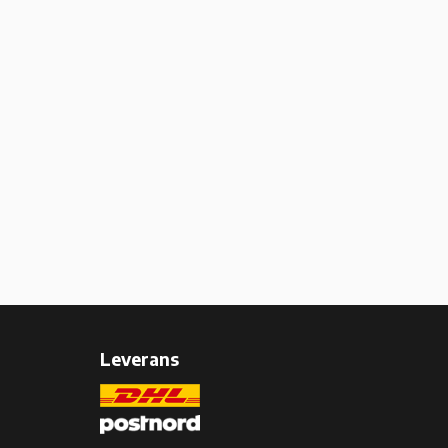
Leverans