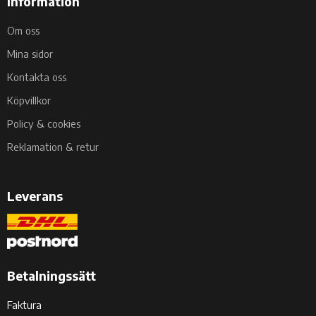
Information
Om oss
Mina sidor
Kontakta oss
Köpvillkor
Policy & cookies
Reklamation & retur
Leverans
Betalningssätt
Faktura