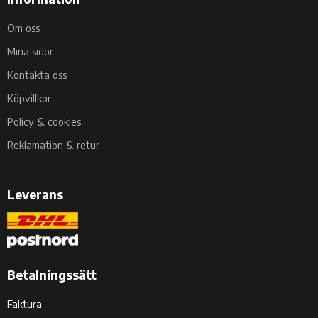
Om oss
Mina sidor
Kontakta oss
Köpvillkor
Policy & cookies
Reklamation & retur
Leverans
Betalningssätt
Faktura