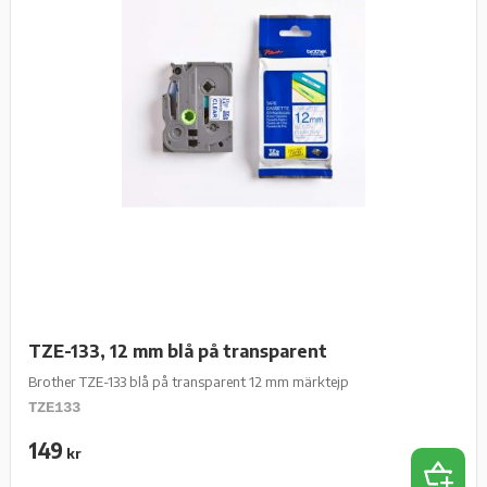
TZE-133, 12 mm blå på transparent
Brother TZE-133 blå på transparent 12 mm märktejp
TZE133
149
kr