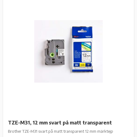
TZE-M31, 12 mm svart på matt transparent
Brother TZE-M31 svart på matt transparent 12 mm märktejp