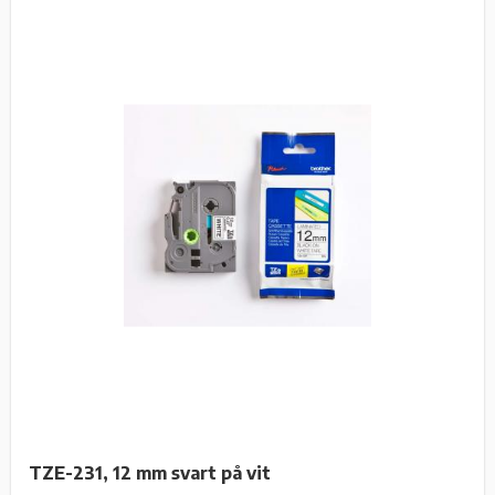
TZE-231, 12 mm svart på vit