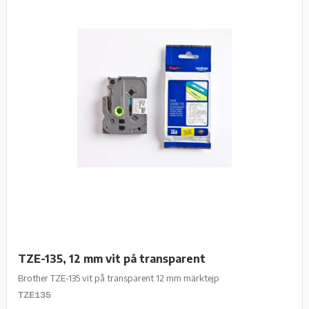
TZE-135, 12 mm vit på transparent
Brother TZE-135 vit på transparent 12 mm märktejp
TZE135