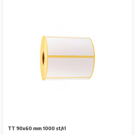
TT 90x60 mm 1000 st/rl