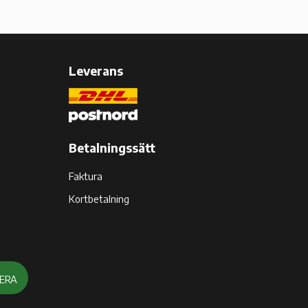
Leverans
Betalningssätt
Faktura
Kortbetalning
ERA