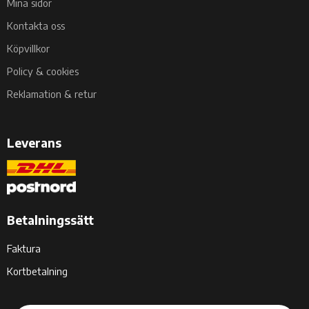
Mina sidor
Kontakta oss
Köpvillkor
Policy & cookies
Reklamation & retur
Leverans
Betalningssätt
Faktura
Kortbetalning