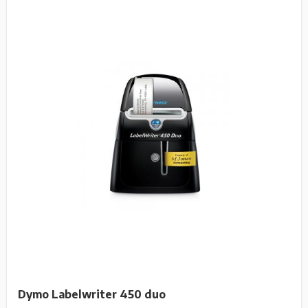
Dymo Labelwriter 450 duo