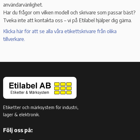
användarvänlighet.
Har du frågor om vilken modell och skrivare som passar bäst?
Tveka inte att kontakta oss – vi på Etilabel hjälper dig gärna.
Klicka här för att se alla våra etikettskrivare från olika
tillverkare.
Etiketter och märksystem för industri,
lager & elektronik.
Följ oss på: