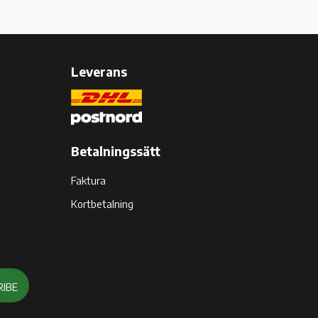
Leverans
Betalningssätt
Faktura
Kortbetalning
RIBE