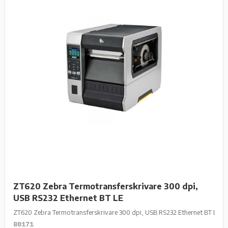
ZT620 Zebra Termotransferskrivare 300 dpi,
USB RS232 Ethernet BT LE
ZT620 Zebra Termotransferskrivare 300 dpi, USB RS232 Ethernet BT LE
80171