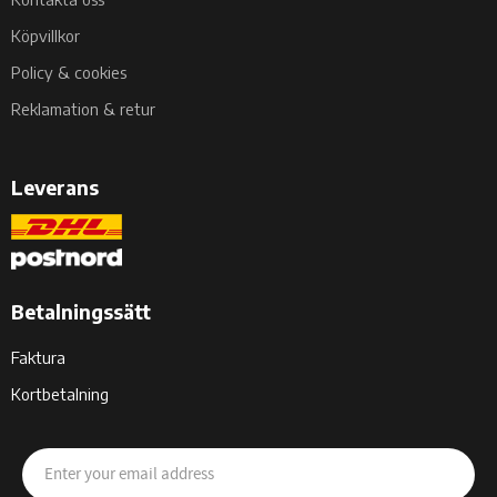
Köpvillkor
Policy & cookies
Reklamation & retur
Leverans
Betalningssätt
Faktura
Kortbetalning