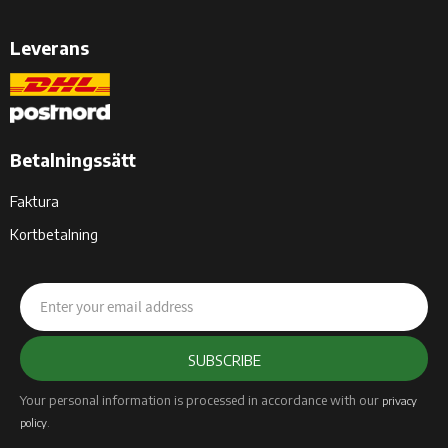
Leverans
Betalningssätt
Faktura
Kortbetalning
SUBSCRIBE
Your personal information is processed in accordance with our
privacy
.
policy