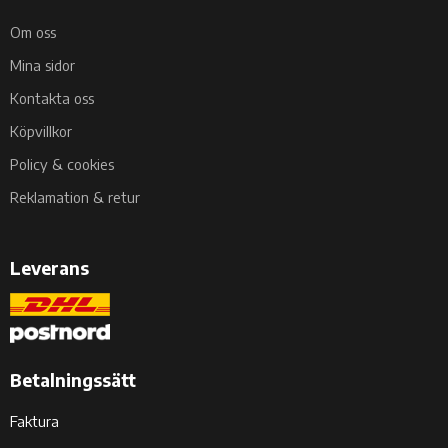
Om oss
Mina sidor
Kontakta oss
Köpvillkor
Policy & cookies
Reklamation & retur
Leverans
Betalningssätt
Faktura