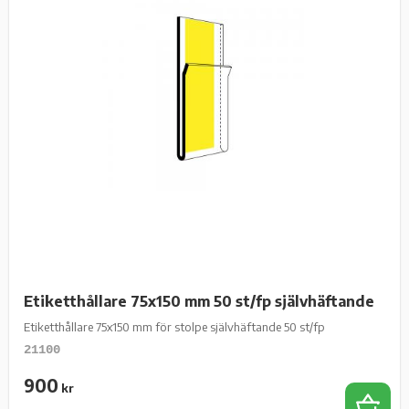
Etiketthållare 75x150 mm 50 st/fp självhäftande
Etiketthållare 75x150 mm för stolpe självhäftande 50 st/fp
21100
900
kr