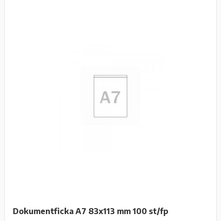
Dokumentficka A7 83x113 mm 100 st/fp