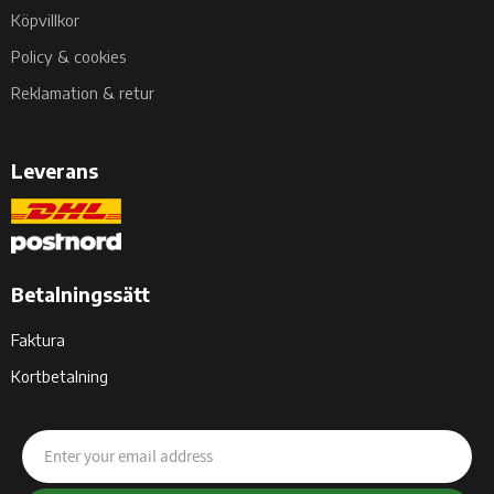
Köpvillkor
Policy & cookies
Reklamation & retur
Leverans
Betalningssätt
Faktura
Kortbetalning