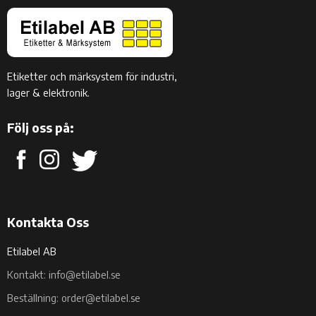
Etiketter och märksystem för industri,
lager & elektronik.
Följ oss på:
Kontakta Oss
Etilabel AB
Kontakt: info@etilabel.se
Beställning: order@etilabel.se