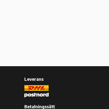
Leverans
Betalningssätt