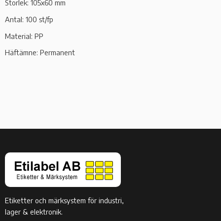
Storlek: 105x60 mm
Antal: 100 st/fp
Material: PP
Häftämne: Permanent
Etiketter och märksystem för industri,
lager & elektronik.