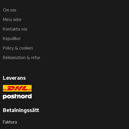
Om oss
Mina sidor
Kontakta oss
Köpvillkor
Policy & cookies
Reklamation & retur
Leverans
Betalningssätt
Faktura