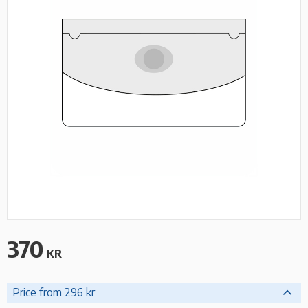
370
KR
Price from 296 kr