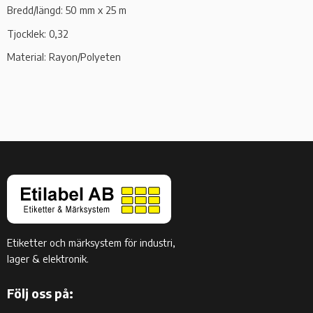
Bredd/längd: 50 mm x 25 m
Tjocklek: 0,32
Material: Rayon/Polyeten
Etiketter och märksystem för industri,
lager & elektronik.
Följ oss på: