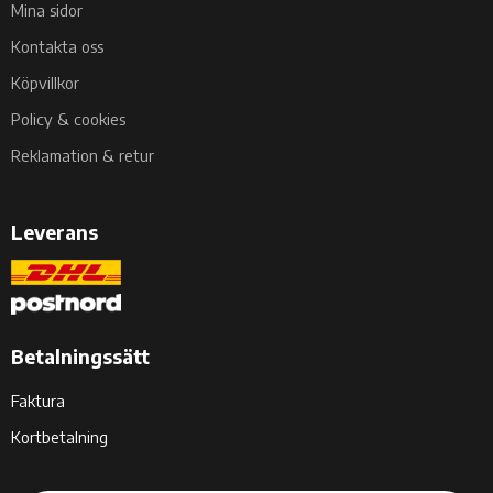
Mina sidor
Kontakta oss
Köpvillkor
Policy & cookies
Reklamation & retur
Leverans
Betalningssätt
Faktura
Kortbetalning