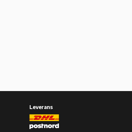
Leverans