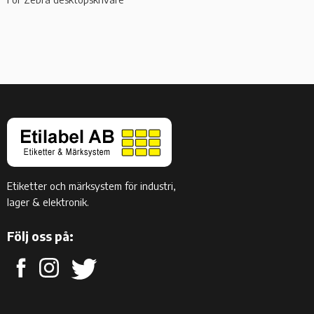
Etiketter och märksystem för industri,
lager & elektronik.
Följ oss på: