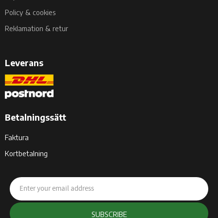
Policy & cookies
Reklamation & retur
Leverans
Betalningssätt
Faktura
Kortbetalning
SUBSCRIBE