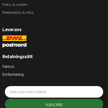
Policy & cookies
Reklamation & retur
Leverans
Betalningssätt
Faktura
Kortbetalning
SUBSCRIBE