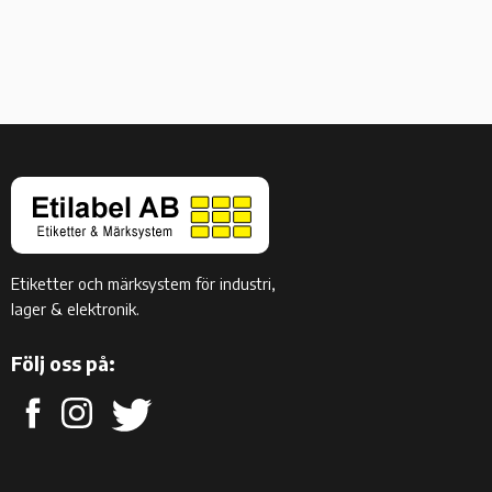
Etiketter och märksystem för industri,
lager & elektronik.
Följ oss på: