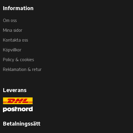
Information
Om oss
Mina sidor
Kontakta oss
Köpvillkor
Policy & cookies
Reklamation & retur
Leverans
Betalningssätt