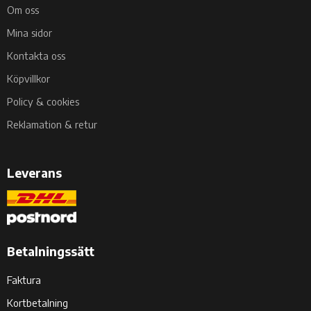
Om oss
Mina sidor
Kontakta oss
Köpvillkor
Policy & cookies
Reklamation & retur
Leverans
Betalningssätt
Faktura
Kortbetalning