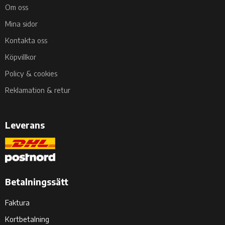
Om oss
Mina sidor
Kontakta oss
Köpvillkor
Policy & cookies
Reklamation & retur
Leverans
Betalningssätt
Faktura
Kortbetalning