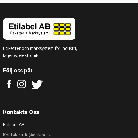
Etiketter och märksystem för industri,
lager & elektronik.
Följ oss på:
Kontakta Oss
Etilabel AB
Kontakt: info@etilabel.se