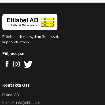
Etiketter och märksystem för industri,
lager & elektronik.
Följ oss på:
Kontakta Oss
Etilabel AB
Kontakt: info@etilabel.se