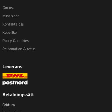
Om oss
Mina sidor
Kontakta oss
Köpvillkor
Policy & cookies
Reklamation & retur
Leverans
Betalningssätt
Faktura