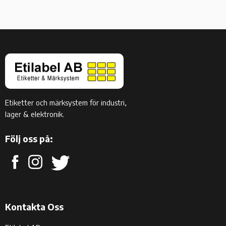
Etiketter och märksystem för industri,
lager & elektronik.
Följ oss på:
Kontakta Oss