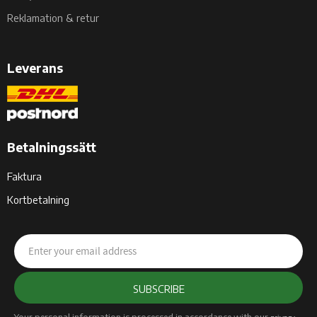
Reklamation & retur
Leverans
Betalningssätt
Faktura
Kortbetalning
SUBSCRIBE