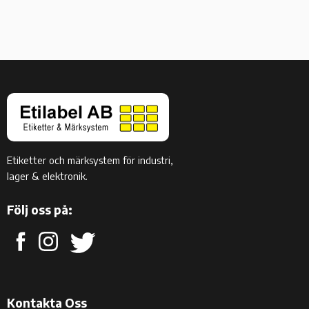
Etiketter och märksystem för industri,
lager & elektronik.
Följ oss på:
Kontakta Oss