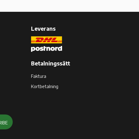
Leverans
Betalningssätt
Faktura
Kortbetalning
RIBE