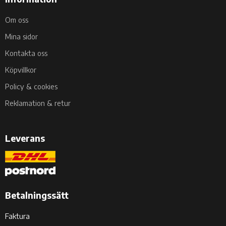
Om oss
Mina sidor
Kontakta oss
Köpvillkor
Policy & cookies
Reklamation & retur
Leverans
Betalningssätt
Faktura