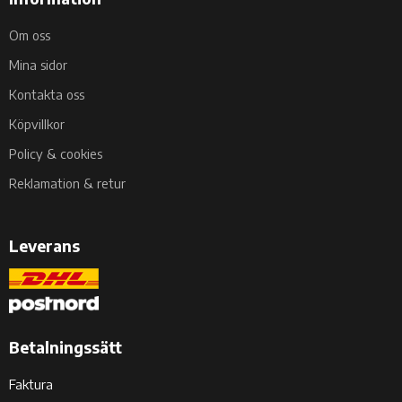
Om oss
Mina sidor
Kontakta oss
Köpvillkor
Policy & cookies
Reklamation & retur
Leverans
Betalningssätt
Faktura