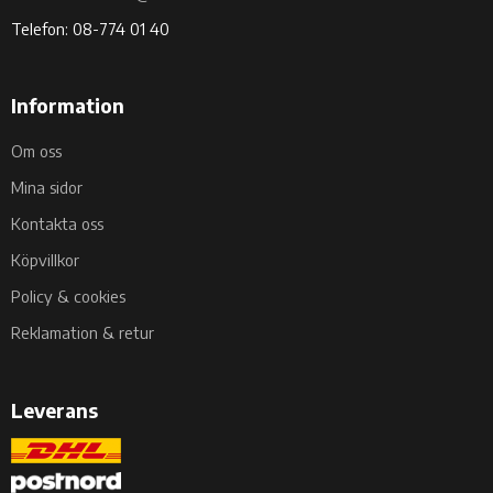
Telefon: 08-774 01 40
Information
Om oss
Mina sidor
Kontakta oss
Köpvillkor
Policy & cookies
Reklamation & retur
Leverans