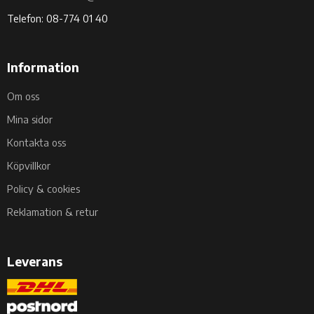
Telefon: 08-774 01 40
Information
Om oss
Mina sidor
Kontakta oss
Köpvillkor
Policy & cookies
Reklamation & retur
Leverans