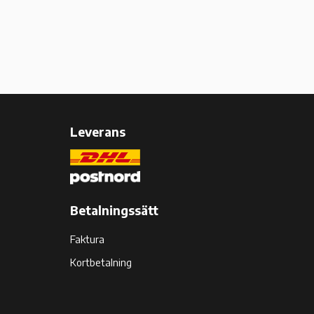
Leverans
Betalningssätt
Faktura
Kortbetalning