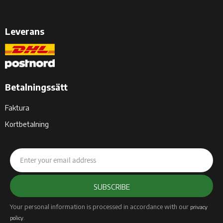
Leverans
Betalningssätt
Faktura
Kortbetalning
SUBSCRIBE
Your personal information is processed in accordance with our
privacy
.
policy